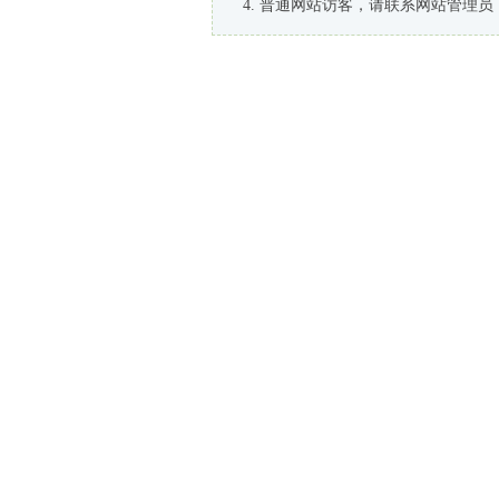
普通网站访客，请联系网站管理员