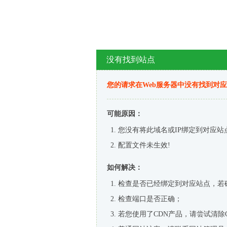
没有找到站点
您的请求在Web服务器中没有找到对
可能原因：
您没有将此域名或IP绑定到对应站
配置文件未生效!
如何解决：
检查是否已经绑定到对应站点，若
检查端口是否正确；
若您使用了CDN产品，请尝试清除